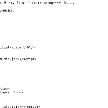
my-first-livestreaming"으로 합니다.

야합니다.
