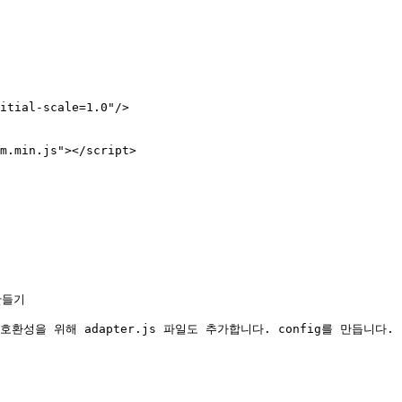
만들기

성을 위해 adapter.js 파일도 추가합니다. config를 만듭니다.
