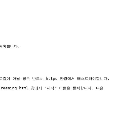
니다. 로컬이 아닐 경우 반드시 https 환경에서 테스트해야합니다.

streaming.html 창에서 "시작" 버튼을 클릭합니다. 다음 