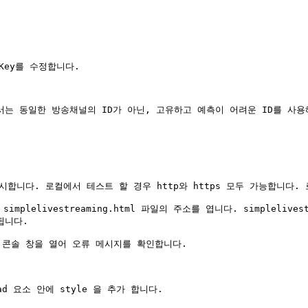
t Key를 수정합니다.

일을 웹에 게시합니다. 로컬에서 테스트 할 경우 http와 https 모두 가능합
implelivestreaming.html 파일의 주소를 엽니다. simplelive
됩니다.

 콘솔 창을 열어 오류 메시지를 확인합니다.

 요소 안에 style 을 추가 합니다.
