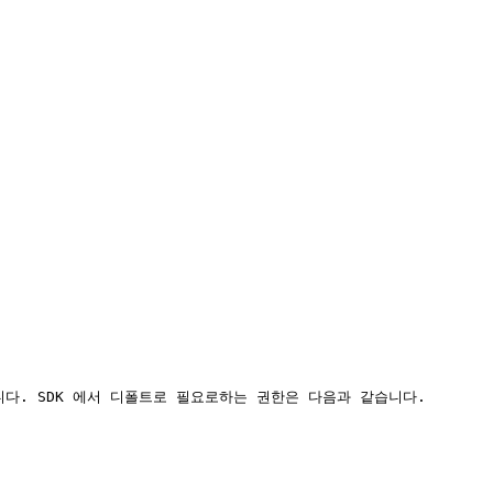
. SDK 에서 디폴트로 필요로하는 권한은 다음과 같습니다.
