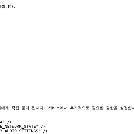
가합니다.

에게 직접 묻게 됩니다. 서비스에서 추가적으로 필요한 권한을 설정합니다
A" />

E_NETWORK_STATE" />

Y_AUDIO_SETTINGS" />
