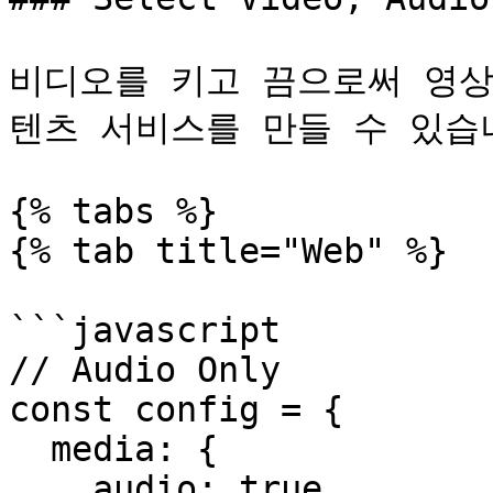
비디오를 키고 끔으로써 영상
텐츠 서비스를 만들 수 있습니
{% tabs %}

{% tab title="Web" %}

```javascript

// Audio Only

const config = {

  media: {

    audio: true,
