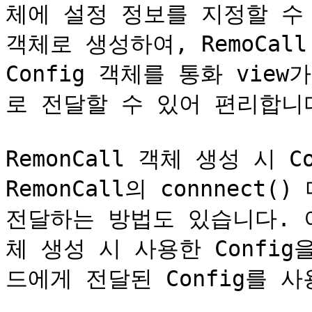
체에 설정 정보를 지정할 수 있
객체로 생성하여, RemoCal
Config 객체를 통화 vie
로 전달할 수 있어 편리합니다
RemonCall 객체 생성 시 
RemonCall의 connnect(
전달하는 방법도 있습니다. 이
체 생성 시 사용한 Config을
드에게 전달된 Config를 사