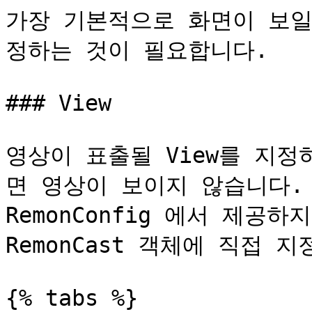
가장 기본적으로 화면이 보일 Vi
정하는 것이 필요합니다.

### View

영상이 표출될 View를 지
면 영상이 보이지 않습니다. (
RemonConfig 에서 제공하지 
RemonCast 객체에 직접 지
{% tabs %}
